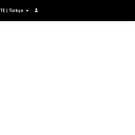
TE | Türkçe