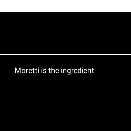
Moretti is the ingredient