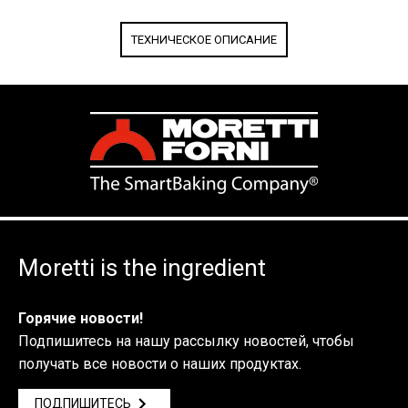
ТЕХНИЧЕСКОЕ ОПИСАНИЕ
Moretti is the ingredient
Горячие новости!
Подпишитесь на нашу рассылку новостей, чтобы
получать все новости о наших продуктах.
ПОДПИШИТЕСЬ