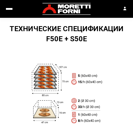
ТЕХНИЧЕСКИЕ СПЕЦИФИКАЦИИ
F50E + S50E