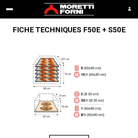
FICHE TECHNIQUES
F50E + S50E