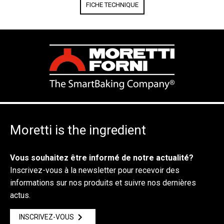
FICHE TECHNIQUE
Moretti is the ingredient
Vous souhaitez être informé de notre actualité?
Inscrivez-vous à la newsletter pour recevoir des
informations sur nos produits et suivre nos dernières
actus.
INSCRIVEZ-VOUS