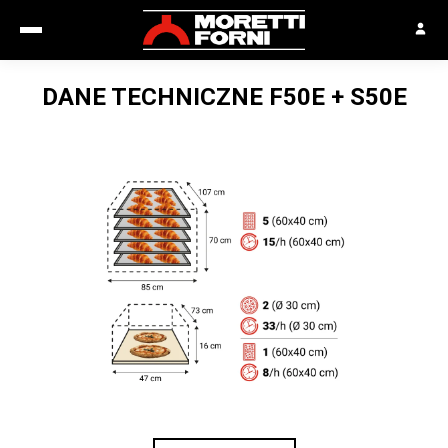
DANE TECHNICZNE
F50E + S50E