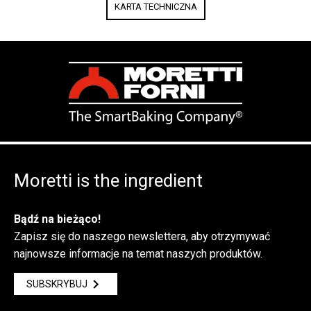
KARTA TECHNICZNA
Moretti is the ingredient
Bądź na bieżąco!
Zapisz się do naszego newslettera, aby otrzymywać
najnowsze informacje na temat naszych produktów.
SUBSKRYBUJ