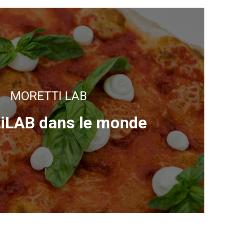
MORETTI LAB
iLAB dans le monde