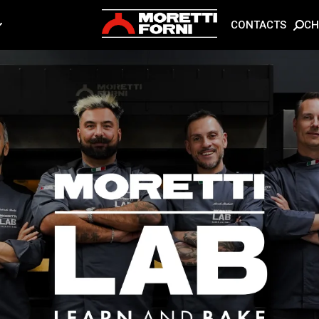
CH
CONTACTS