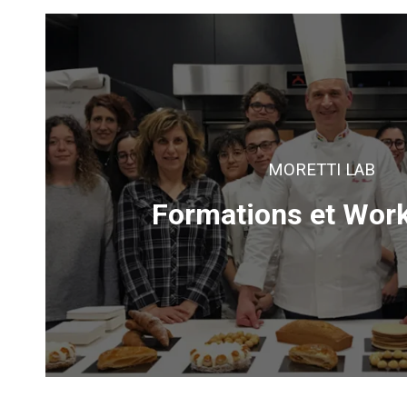
MORETTI LAB
Formations et Wor