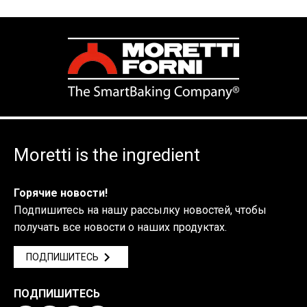
Moretti is the ingredient
Горячие новости!
Подпишитесь на нашу рассылку новостей, чтобы
получать все новости о наших продуктах.
ПОДПИШИТЕСЬ
ПОДПИШИТЕСЬ