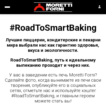
#RoadToSmartBaking
Лучшие пиццерии, кондитерские и пекарни
мира выбрали нас как гарантию здоровья,
вкуса и экологичности.
RoadToSmartBaking, путь к идеальному
выпеканию проходит и через них.
У вас в заведении есть печь Moretti Forni?
Сделайте фото, когда вынимаете из печи свои
творения, опубликуйте его в социальных
сетях, отметьте нас и используйте хэштег
#RoadToSmartBaking, и главным героем
можете стать вы!