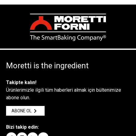
Moretti is the ingredient
Takipte kalın!
Ürünlerimizle ilgili tüm haberleri almak için bültenimize
abone olun.
ABONE OL
Bizi takip edin: