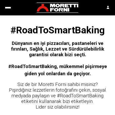
#RoadToSmartBaking
Dünyanın en iyi pizzacıları, pastaneleri ve
fırınları, Sağlık, Lezzet ve Sürdürülebilirlik
garantisi olarak bizi seçti.
#RoadToSmartBaking, mükemmel pişirmeye
giden yol onlardan da geçiyor.
Siz de bir Moretti Forni sahibi misiniz?
Pişirdiğiniz lezzetlerin fotoğrafını çekin, sosyal
medyada paylaşın ve #RoadToSmartBaking
etiketini kullanarak bizi etiketleyin.
Lider siz olabilirsiniz!