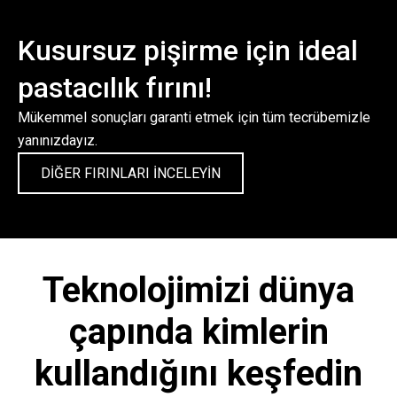
Kusursuz pişirme için ideal
pastacılık fırını!
Mükemmel sonuçları garanti etmek için tüm tecrübemizle
yanınızdayız.
DİĞER FIRINLARI İNCELEYİN
Teknolojimizi dünya
çapında kimlerin
kullandığını keşfedin