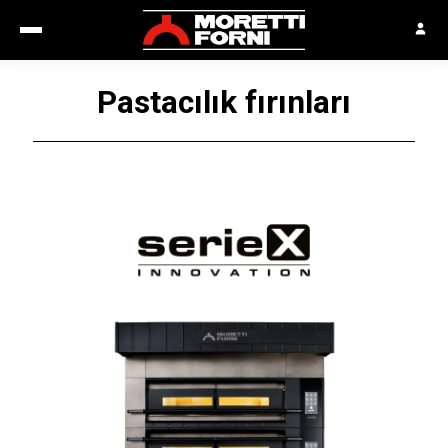
Pastacılık fırınları