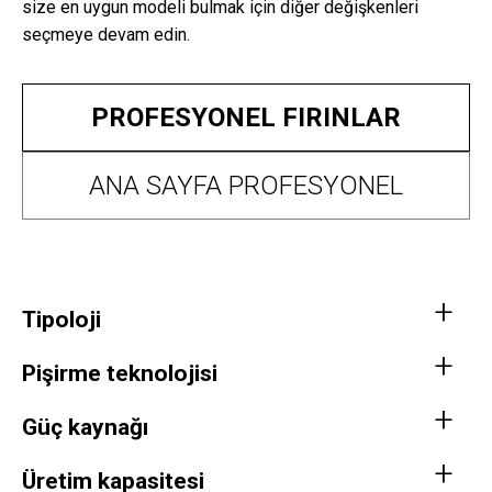
size en uygun modeli bulmak için diğer değişkenleri
seçmeye devam edin.
PROFESYONEL FIRINLAR
ANA SAYFA PROFESYONEL
Tipoloji
Pişirme teknolojisi
Güç kaynağı
Üretim kapasitesi