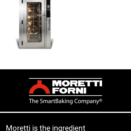
Moretti is the ingredient