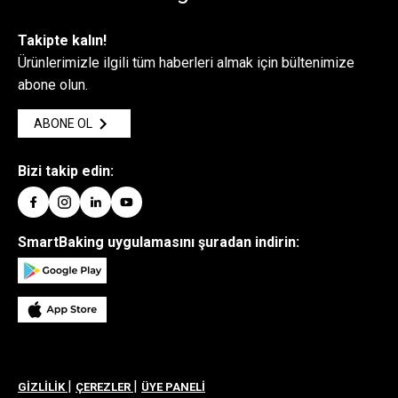
Takipte kalın!
Ürünlerimizle ilgili tüm haberleri almak için bültenimize
abone olun.
ABONE OL
Bizi takip edin:
SmartBaking uygulamasını şuradan indirin:
|
|
GİZLİLİK
ÇEREZLER
ÜYE PANELİ