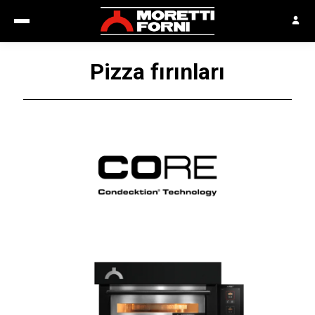
Pizza fırınları