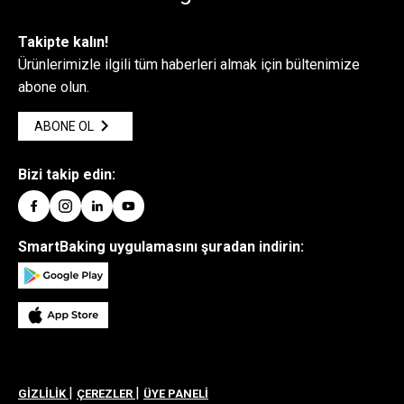
Takipte kalın!
Ürünlerimizle ilgili tüm haberleri almak için bültenimize
abone olun.
ABONE OL
Bizi takip edin:
SmartBaking uygulamasını şuradan indirin:
|
|
GİZLİLİK
ÇEREZLER
ÜYE PANELİ