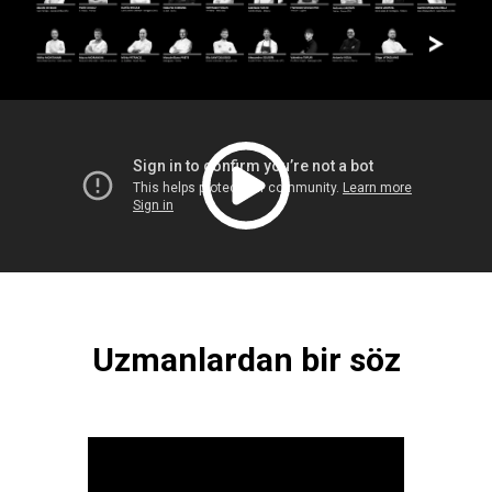
Uzmanlardan bir söz