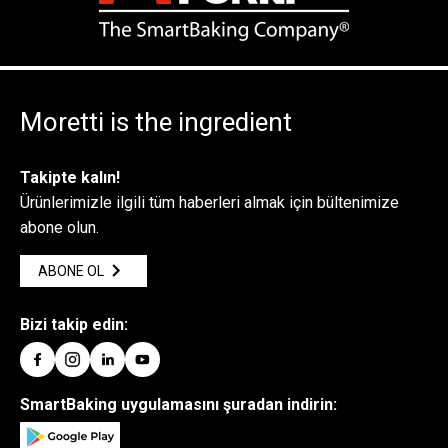
Moretti is the ingredient
Takipte kalın!
Ürünlerimizle ilgili tüm haberleri almak için bültenimize
abone olun.
ABONE OL
Bizi takip edin:
SmartBaking uygulamasını şuradan indirin: