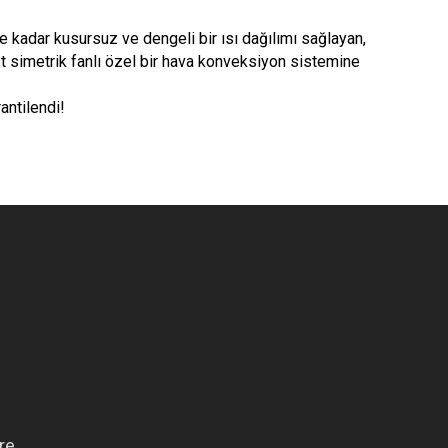
e kadar kusursuz ve dengeli bir ısı dağılımı sağlayan,
t simetrik fanlı özel bir hava konveksiyon sistemine
antilendi!