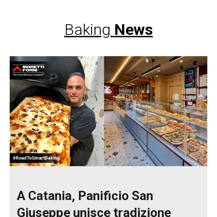
Baking
News
A Catania, Panificio San
Giuseppe unisce tradizione