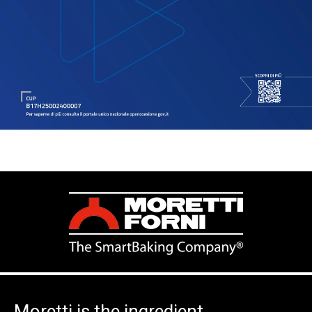
Moretti is the ingredient