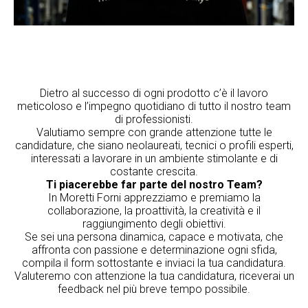
Dietro al successo di ogni prodotto c’è il lavoro
meticoloso e l’impegno quotidiano di tutto il nostro team
di professionisti.
Valutiamo sempre con grande attenzione tutte le
candidature, che siano neolaureati, tecnici o profili esperti,
interessati a lavorare in un ambiente stimolante e di
costante crescita.
Ti piacerebbe far parte del nostro Team?
In Moretti Forni apprezziamo e premiamo la
collaborazione, la proattività, la creatività e il
raggiungimento degli obiettivi.
Se sei una persona dinamica, capace e motivata, che
affronta con passione e determinazione ogni sfida,
compila il form sottostante e inviaci la tua candidatura.
Valuteremo con attenzione la tua candidatura, riceverai un
feedback nel più breve tempo possibile.