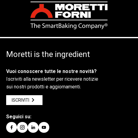
Moretti is the ingredient
Vuoi conoscere tutte le nostre novità?
Iscriviti alla newsletter per ricevere notizie
sui nostri prodotti e aggiornamenti.
ISCRIVITI
Seguici su: