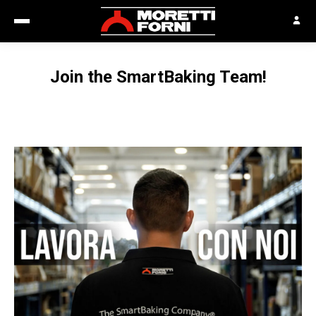
Join the SmartBaking Team!