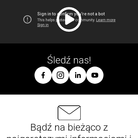
Śledź nas!
Bądź na bieżąco z