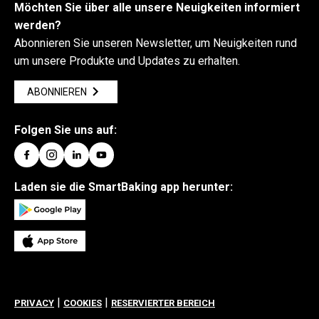
Möchten Sie über alle unsere Neuigkeiten informiert
werden?
Abonnieren Sie unseren Newsletter, um Neuigkeiten rund
um unsere Produkte und Updates zu erhalten.
ABONNIEREN
Folgen Sie uns auf:
Laden sie die SmartBaking app herunter:
|
|
PRIVACY
COOKIES
RESERVIERTER BEREICH