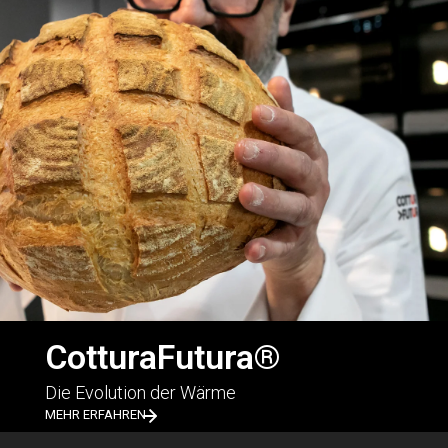
CotturaFutura®
Die Evolution der Wärme
MEHR ERFAHREN