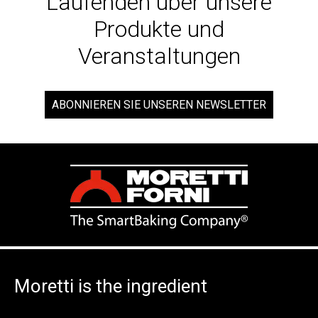
Laufenden über unsere
Produkte und
Veranstaltungen
ABONNIEREN SIE UNSEREN NEWSLETTER
Moretti is the ingredient