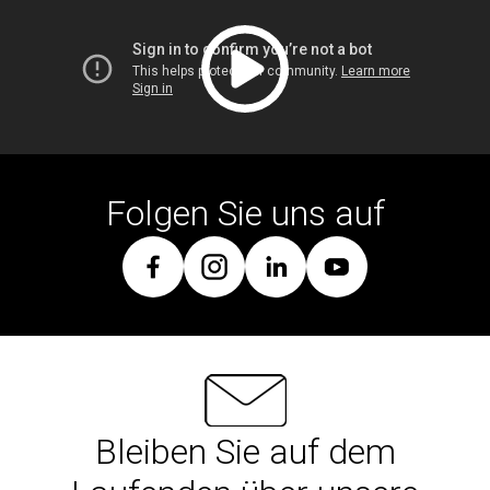
Folgen Sie uns auf
Bleiben Sie auf dem