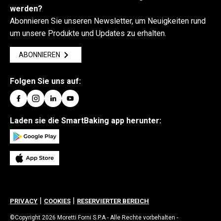
werden?
Abonnieren Sie unseren Newsletter, um Neuigkeiten rund
um unsere Produkte und Updates zu erhalten.
ABONNIEREN
Folgen Sie uns auf:
Laden sie die SmartBaking app herunter:
|
|
PRIVACY
COOKIES
RESERVIERTER BEREICH
©Copyright 2026 Moretti Forni S.P.A - Alle Rechte vorbehalten -