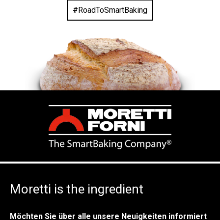
#RoadToSmartBaking
Moretti is the ingredient
Möchten Sie über alle unsere Neuigkeiten informiert