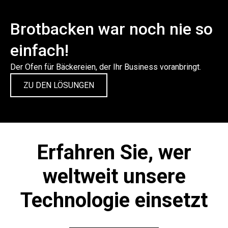
Brotbacken war noch nie so
einfach!
Der Ofen für Bäckereien, der Ihr Business voranbringt.
ZU DEN LÖSUNGEN
Erfahren Sie, wer
weltweit unsere
Technologie einsetzt