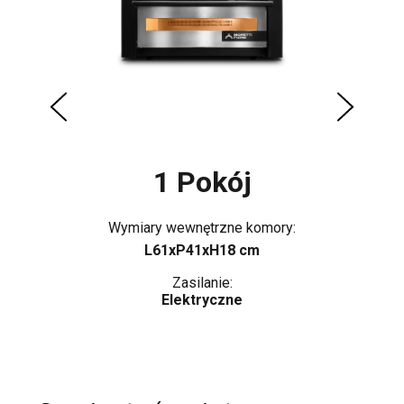
1 Pokój
Wymiary wewnętrzne komory:
L61xP41xH18 cm
Zasilanie:
Elektryczne