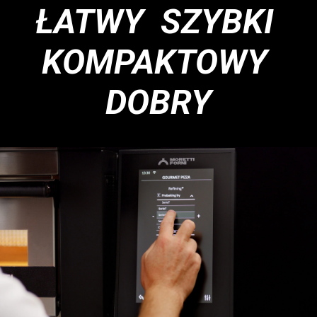
ŁATWY SZYBKI
KOMPAKTOWY
DOBRY