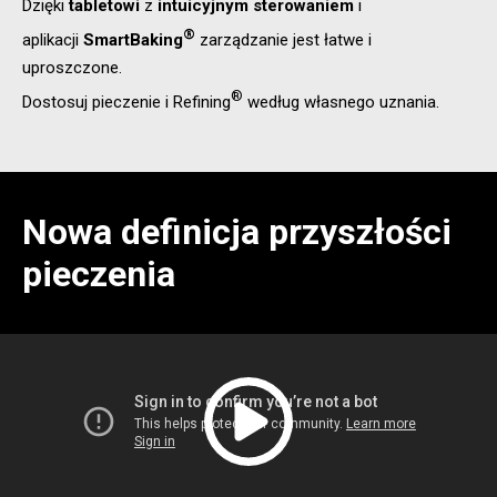
Dzięki
tabletowi
z
intuicyjnym sterowaniem
i
®
aplikacji
SmartBaking
zarządzanie jest łatwe i
uproszczone.
®
Dostosuj pieczenie i Refining
według własnego uznania.
Nowa definicja przyszłości
pieczenia