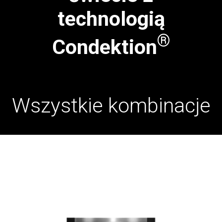
technologią
®
Condektion
Wszystkie kombinacje