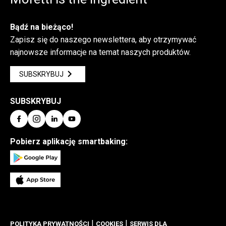
Bądź na bieżąco!
Zapisz się do naszego newslettera, aby otrzymywać
najnowsze informacje na temat naszych produktów.
SUBSKRYBUJ
SUBSKRYBUJ
Pobierz aplikację smartbaking:
|
|
POLITYKA PRYWATNOŚCI
COOKIES
SERWIS DLA