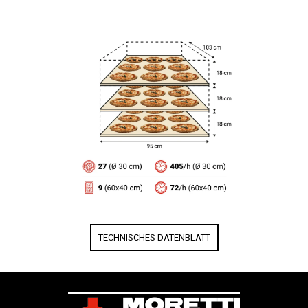
TECHNISCHES DATENBLATT