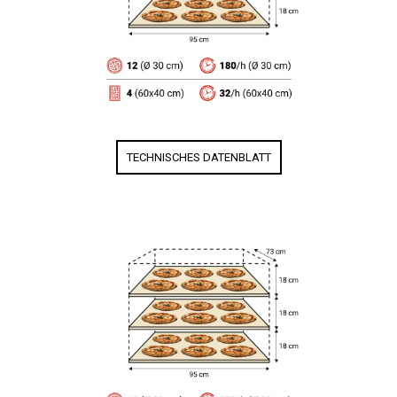
TECHNISCHES DATENBLATT