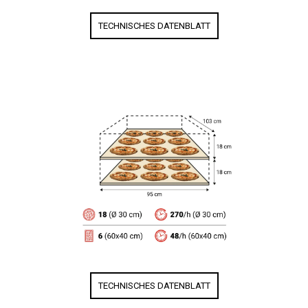
TECHNISCHES DATENBLATT
TECHNISCHES DATENBLATT