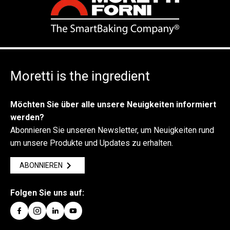
Moretti is the ingredient
Möchten Sie über alle unsere Neuigkeiten informiert
werden?
Abonnieren Sie unseren Newsletter, um Neuigkeiten rund
um unsere Produkte und Updates zu erhalten.
ABONNIEREN
Folgen Sie uns auf: