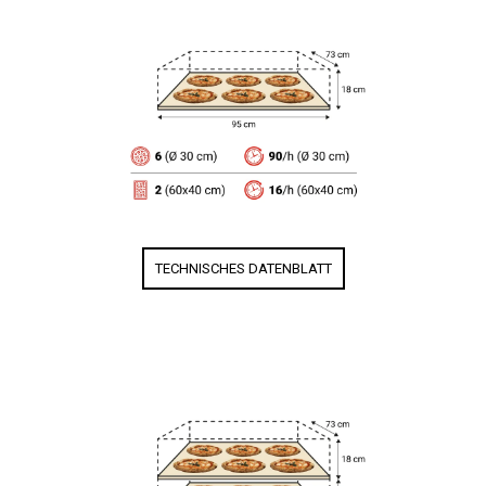
TECHNISCHES DATENBLATT