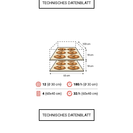
TECHNISCHES DATENBLATT
TECHNISCHES DATENBLATT