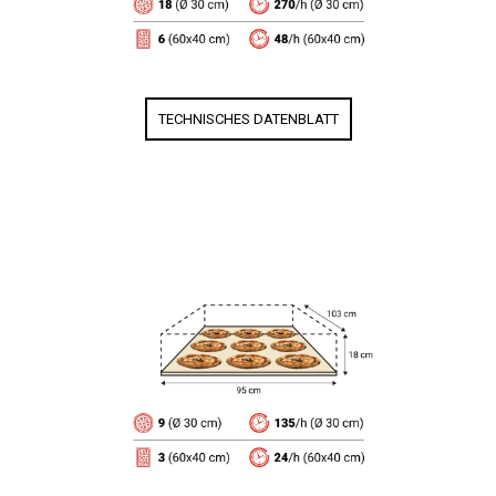
TECHNISCHES DATENBLATT