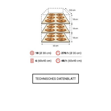
TECHNISCHES DATENBLATT