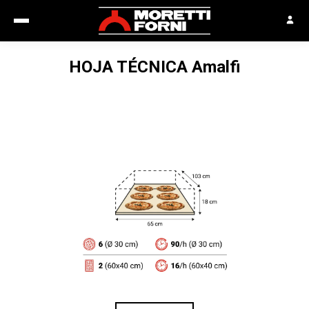
HOJA TÉCNICA
Amalfi