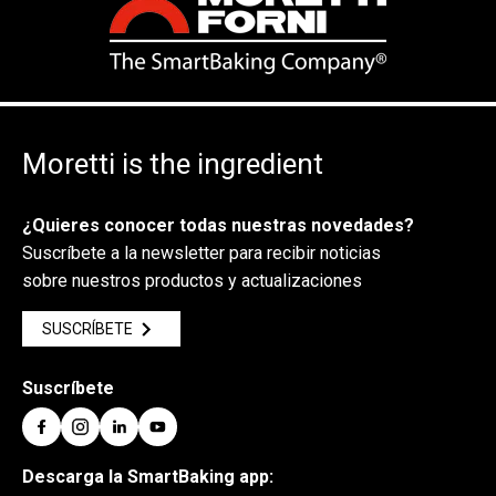
Moretti is the ingredient
¿Quieres conocer todas nuestras novedades?
Suscríbete a la newsletter para recibir noticias
sobre nuestros productos y actualizaciones
SUSCRÍBETE
Suscríbete
Descarga la SmartBaking app: