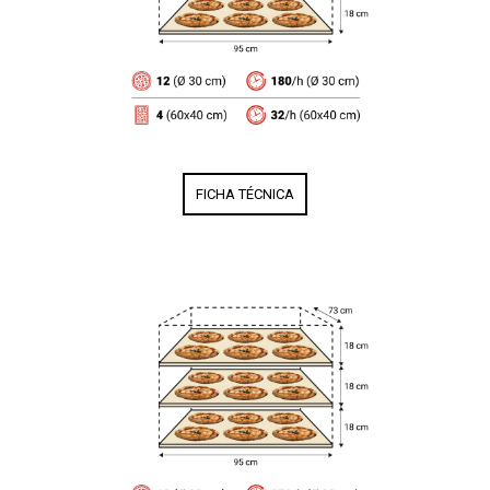
FICHA TÉCNICA