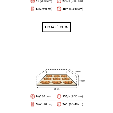
FICHA TÉCNICA