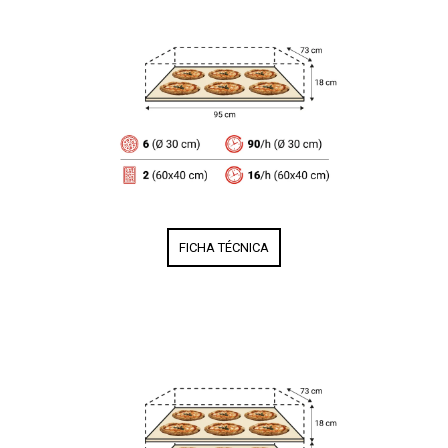
FICHA TÉCNICA