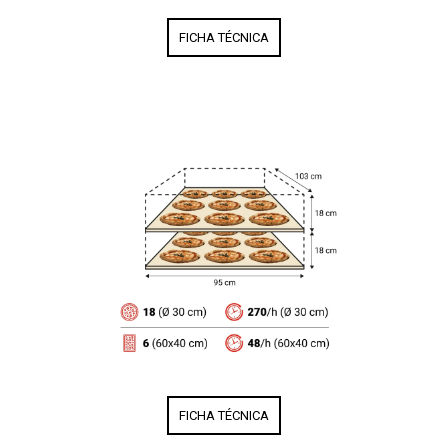
FICHA TÉCNICA
FICHA TÉCNICA