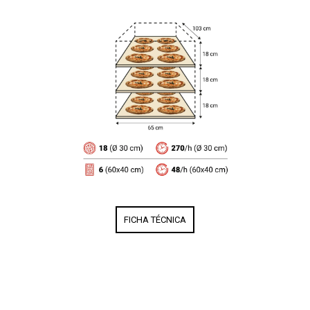
FICHA TÉCNICA