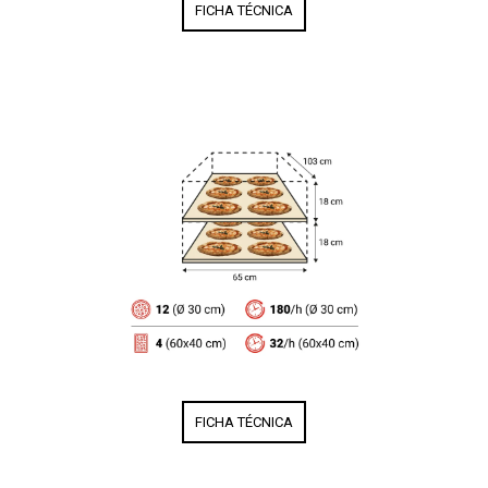
FICHA TÉCNICA
FICHA TÉCNICA