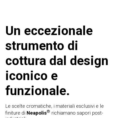
Un eccezionale
strumento di
cottura dal design
iconico e
funzionale.
Le scelte cromatiche, i materiali esclusivi e le
®
finiture di
Neapolis
richiamano sapori post-