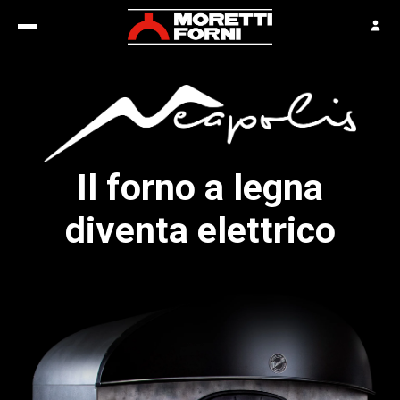
Il forno a legna
diventa elettrico