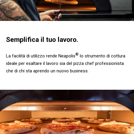
Semplifica il tuo lavoro.
®
La facilità di utilizzo rende Neapolis
lo strumento di cottura
ideale per esaltare il lavoro sia del pizza chef professionista
che di chi sta aprendo un nuovo business.