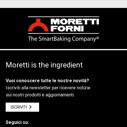
Moretti is the ingredient
Vuoi conoscere tutte le nostre novità?
Iscriviti alla newsletter per ricevere notizie
sui nostri prodotti e aggiornamenti.
ISCRIVITI
Seguici su: