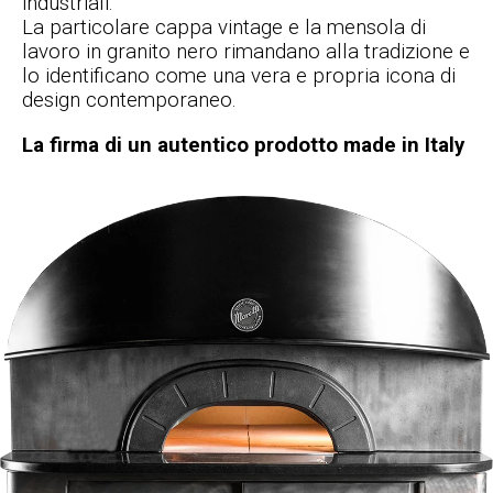
industriali.
La particolare cappa vintage e la mensola di
lavoro in granito nero rimandano alla tradizione e
lo identificano come una vera e propria icona di
design contemporaneo.
La firma di un autentico prodotto made in Italy