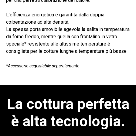
per una perfetta calibrazione del calore.
L’efficienza energetica è garantita dalla doppia
coibentazione ad alta densità.
La spessa porta amovibile agevola la salita in temperatura
da forno freddo, mentre quella con frontalino in vetro
speciale* resistente alle altissime temperature è
consigliata per le cotture lunghe a temperature più basse.
*Accessorio acquistabile separatamente
La cottura perfetta
è alta tecnologia.