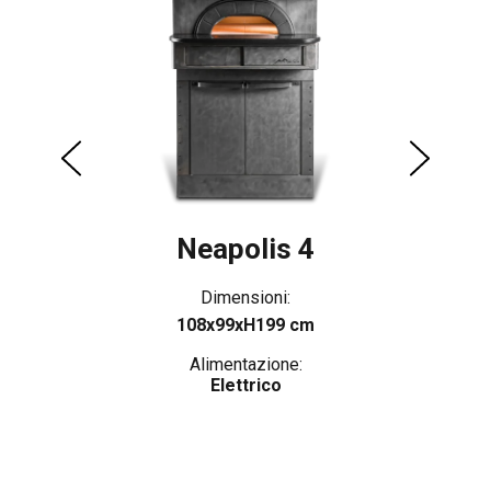
Neapolis 4
Dimensioni:
108x99xH199 cm
Alimentazione:
Elettrico