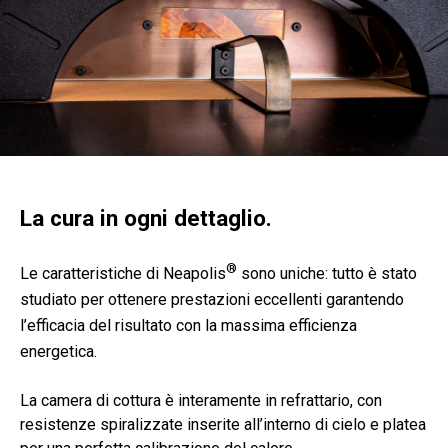
La cura in ogni dettaglio.
®
Le caratteristiche di Neapolis
sono uniche: tutto è stato
studiato per ottenere prestazioni eccellenti garantendo
l’efficacia del risultato con la massima efficienza
energetica.
La camera di cottura è interamente in refrattario, con
resistenze spiralizzate inserite all’interno di cielo e platea