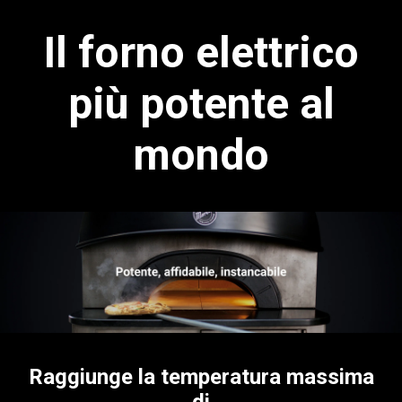
Il forno elettrico
più potente al
mondo
Raggiunge la temperatura massima