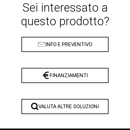
Sei interessato a
questo prodotto?
INFO E PREVENTIVO
FINANZIAMENTI
VALUTA ALTRE SOLUZIONI