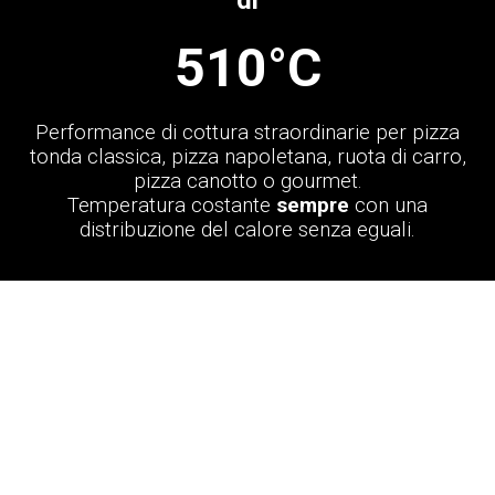
di
510°C
Performance di cottura straordinarie per pizza
tonda classica, pizza napoletana, ruota di carro,
pizza canotto o gourmet.
Temperatura costante
sempre
con una
distribuzione del calore senza eguali.