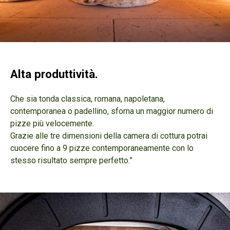
Alta produttività.
Che sia tonda classica
, romana
, napoletana
,
contemporanea o padellino
, sforna un maggior numero di
pizze più velocemente.
Grazie alle tre dimensioni della camera di cottura potrai
cuocere fino a 9 pizze contemporaneamente con lo
stesso risultato sempre perfetto.”