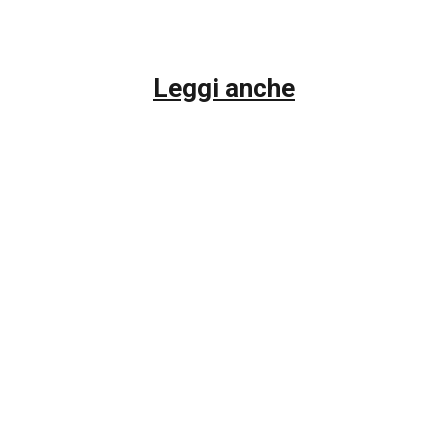
Leggi anche