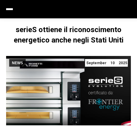
serieS ottiene il riconoscimento
energetico anche negli Stati Uniti
NEWS
September 10 2025