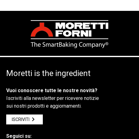
Moretti is the ingredient
Vuoi conoscere tutte le nostre novità?
Iscriviti alla newsletter per ricevere notizie
sui nostri prodotti e aggiornamenti.
ISCRIVITI
Seguici su: