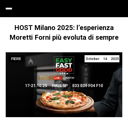
HOST Milano 2025: l’esperienza
Moretti Forni più evoluta di sempre
FIERE
October 14 2025