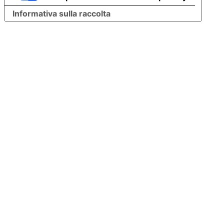
Informativa sulla raccolta