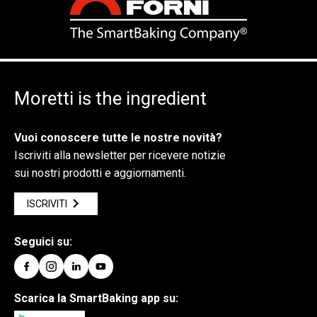
Moretti is the ingredient
Vuoi conoscere tutte le nostre novità?
Iscriviti alla newsletter per ricevere notizie
sui nostri prodotti e aggiornamenti.
ISCRIVITI
Seguici su:
Scarica la SmartBaking app su: