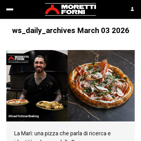
ws_daily_archives March 03 2026
La Marì: una pizza che parla di ricerca e