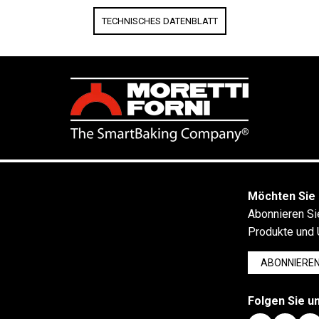
TECHNISCHES DATENBLATT
Möchten Sie 
Abonnieren Si
Produkte und 
ABONNIERE
Folgen Sie un