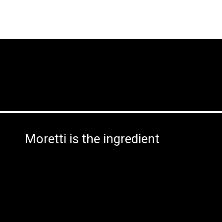
Moretti is the ingredient