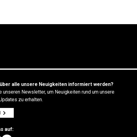
über alle unsere Neuigkeiten informiert werden?
e unseren Newsletter, um Neuigkeiten rund um unsere
Updates zu erhalten.
N
s auf: