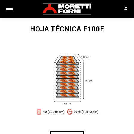
HOJA TÉCNICA
F100E