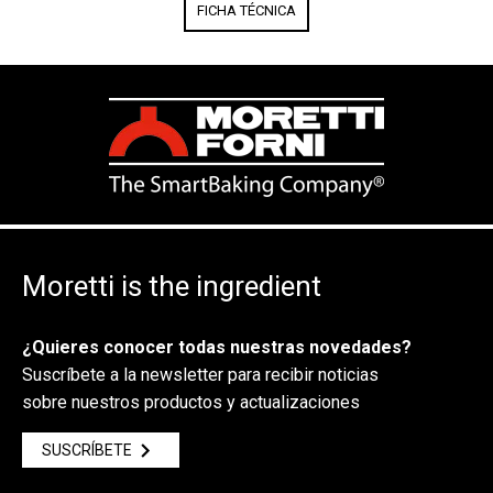
FICHA TÉCNICA
Moretti is the ingredient
¿Quieres conocer todas nuestras novedades?
Suscríbete a la newsletter para recibir noticias
sobre nuestros productos y actualizaciones
SUSCRÍBETE