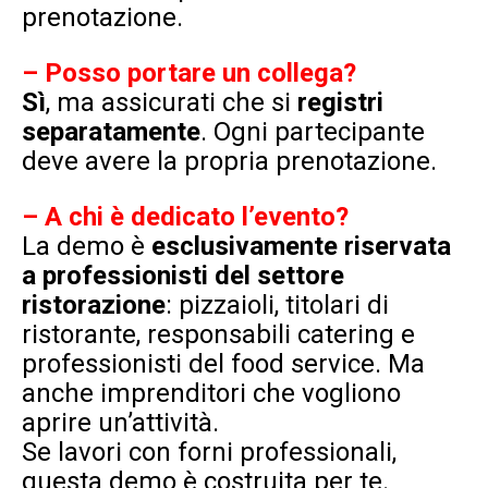
prenotazione.
–
Posso portare un collega?
Sì
, ma
assicurati che si
registri
separatamente
. Ogni partecipante
deve avere la propria prenotazione.
– A chi è dedicato l’evento?
La demo è
esclusivamente riservata
a professionisti del settore
ristorazione
: pizzaioli, titolari di
ristorante, responsabili catering e
professionisti del food service. Ma
anche imprenditori che vogliono
aprire un’attività.
Se lavori con forni professionali,
questa demo è costruita per te.