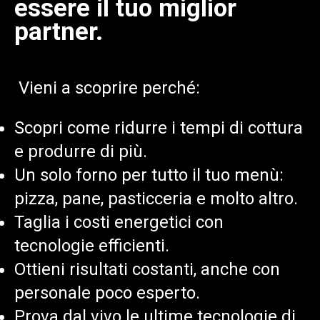
essere il tuo miglior
partner.
Vieni a scoprire perché
:
Scopri come ridurre i tempi di cottura
e produrre di più.
Un solo forno per tutto il tuo menù:
pizza, pane, pasticceria e molto altro.
Taglia i costi energetici con
tecnologie efficienti.
Ottieni risultati costanti, anche con
personale poco
esperto.
Prova dal vivo le ultime tecnologie di