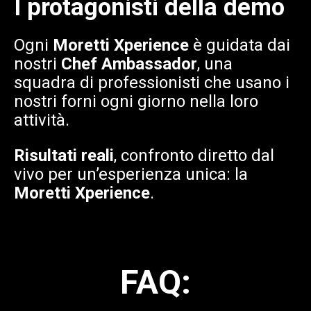
I protagonisti della demo
Ogni
Moretti Xperience
è guidata dai
nostri
Chef Ambassador
, una
squadra di professionisti che usano i
nostri forni ogni giorno nella loro
attività.
Risultati reali
, confronto diretto dal
vivo per un’esperienza unica: la
Moretti Xperience
.
FAQ: