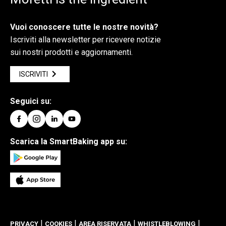
Vuoi conoscere tutte le nostre novità?
Iscriviti alla newsletter per ricevere notizie
sui nostri prodotti e aggiornamenti.
ISCRIVITI
Seguici su:
Scarica la SmartBaking app su:
|
|
|
|
PRIVACY
COOKIES
AREA RISERVATA
WHISTLEBLOWING