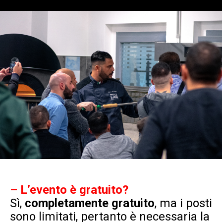
– L’evento è gratuito?
Sì,
completamente gratuito
, ma i posti
sono limitati, pertanto è necessaria la