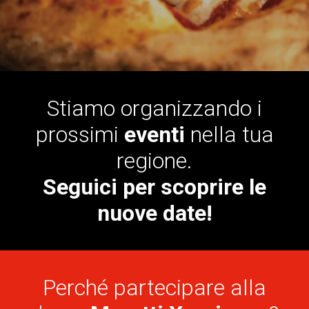
Stiamo organizzando i
prossimi
eventi
nella tua
regione.
Seguici per scoprire le
nuove date!
Perché partecipare alla