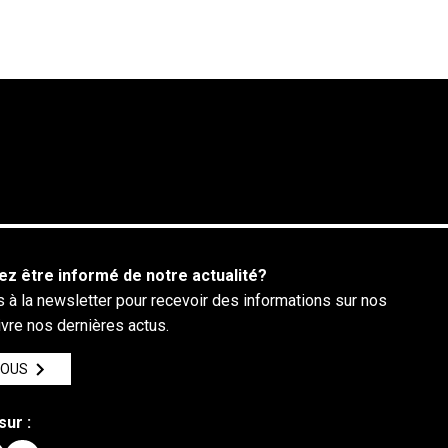
ez être informé de notre actualité?
 à la newsletter pour recevoir des informations sur nos
ivre nos dernières actus.
VOUS
sur :