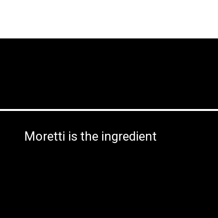
Moretti is the ingredient