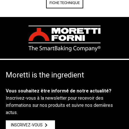
FICHE TECHNIQUE
Moretti is the ingredient
Vous souhaitez être informé de notre actualité?
Inscrivez-vous à la newsletter pour recevoir des
informations sur nos produits et suivre nos dernières
actus.
INSCRIVEZ-VOUS