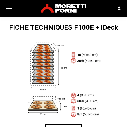
FICHE TECHNIQUES
F100E + iDeck