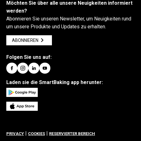
Möchten Sie über alle unsere Neuigkeiten informiert
werden?
Abonnieren Sie unseren Newsletter, um Neuigkeiten rund
um unsere Produkte und Updates zu erhalten.
ABONNIEREN
Folgen Sie uns auf:
Laden sie die SmartBaking app herunter:
|
|
PRIVACY
COOKIES
RESERVIERTER BEREICH