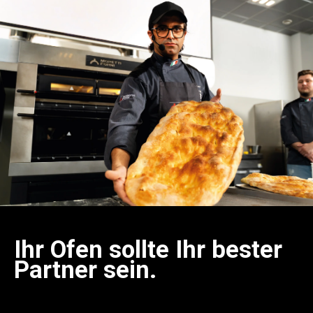
Ihr Ofen sollte Ihr bester
Partner sein.