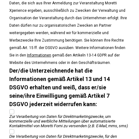
Daten, die sich aus Ihrer Anmeldung zur Veranstaltung Moretti
Xperience ergeben, ausschließlich zu Zwecken der Verwaltung und
Organisation der Veranstaltung durch das Unternehmen erfolgt. Ihre
Daten dürfen nur zu organisatorischen Zwecken an Partner
weitergegeben werden, während wir für kommerzielle und
Werbezwecke Ihre Zustimmung benötigen. Sie können Ihre Rechte
gemäß Art. 15 ff. der DSGVO ausüben. Weitere Informationen finden
Sie in den
Informationen
gemäß den Artikeln 13-14 GDPR auf der
Website des Unternehmens oder in den Geschäftsräumen.
Der/die Unterzeichnende hat die
Informationen gemäß Artikel 13 und 14
DSGVO erhalten und weiß, dass er/sie
seine/ihre Einwilligung gemäß Artikel 7
DSGVO jederzeit widerrufen kann:
Zur Verarbeitung von Daten für Direktmarketingzwecke, um
kommerzielle und werbliche Mitteilungen über automatisierte
Kontaktmittel von Moretti Forni zu versenden (z.B. E-Mail, mms, sms)
Die Verarbeitung von Daten für Direktmarketingzwecke, für den