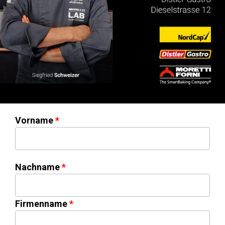
Vorname
Nachname
Firmenname