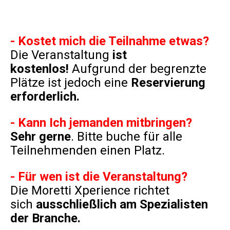
- Kostet mich die Teilnahme etwas?
Die Veranstaltung
ist
kostenlos!
Aufgrund der begrenzte
Plätze ist jedoch eine
Reservierung
erforderlich.
- Kann Ich jemanden mitbringen?
Sehr gerne
. Bitte buche für alle
Teilnehmenden einen Platz.
- Für wen ist die Veranstaltung?
Die Moretti Xperience richtet
sich
ausschließlich am Spezialisten
der Branche.