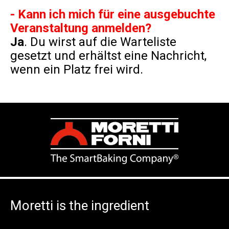
- Kann ich mich für eine ausgebuchte
Veranstaltung anmelden?
Ja
. Du wirst auf die Warteliste
gesetzt und erhältst eine Nachricht,
wenn ein Platz frei wird.
Moretti is the ingredient