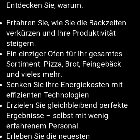
Entdecken Sie, warum.
Erfahren Sie, wie Sie die Backzeiten
verkürzen und Ihre Produktivität
steigern.
Ein einziger Ofen für Ihr gesamtes
Sortiment: Pizza, Brot, Feingebäck
und vieles mehr.
Senken Sie Ihre Energiekosten mit
effizienten Technologien.
Erzielen Sie gleichbleibend perfekte
Ergebnisse – selbst mit wenig
erfahrenem Personal.
Erleben Sie die neuesten