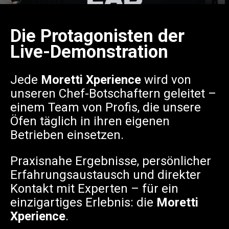
Die Protagonisten der
Live-Demonstration
Jede
Moretti Xperience
wird von
unseren Chef-Botschaftern geleitet –
einem Team von Profis, die unsere
Öfen täglich in ihren eigenen
Betrieben einsetzen.
Praxisnahe Ergebnisse, persönlicher
Erfahrungsaustausch und direkter
Kontakt mit Experten – für ein
einzigartiges Erlebnis: die
Moretti
Xperience
.